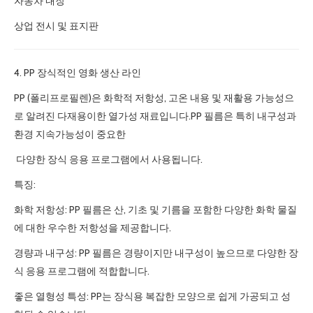
자동차 내장
상업 전시 및 표지판
4. PP 장식적인 영화 생산 라인
PP (폴리프로필렌)은 화학적 저항성, 고온 내용 및 재활용 가능성으
로 알려진 다재용이한 열가성 재료입니다.PP 필름은 특히 내구성과
환경 지속가능성이 중요한
다양한 장식 응용 프로그램에서 사용됩니다.
특징:
화학 저항성: PP 필름은 산, 기초 및 기름을 포함한 다양한 화학 물질
에 대한 우수한 저항성을 제공합니다.
경량과 내구성: PP 필름은 경량이지만 내구성이 높으므로 다양한 장
식 응용 프로그램에 적합합니다.
좋은 열형성 특성: PP는 장식용 복잡한 모양으로 쉽게 가공되고 성