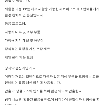
형될 수 있습니다.
재활용 가능: PP는 매우 재활용 가능한 재료이므로 제조업체들에게
환경 친화적 인 옵션입니다.
응용 프로그램:
자동차 내부 및 외부 부품
가정용 기기 패널 및 하우징
장식적인 특징을 가진 포장 재료
개인 관리 제품 포장
장식막 생산라인 개요
이러한 재료는 일반적으로 다음과 같은 핵심 부품을 포함하는 고급
인테리어 필름 생산 라인에 사용됩니다.
압출기: 생플라스틱 입자를 녹여 얇은 막으로 압출한다.
냉각 시스템: 압출된 필름을 빠르게 냉각하여 균일성과 안정성을 확