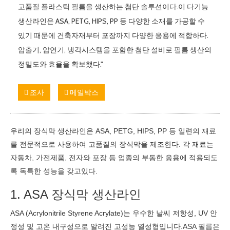
고품질 플라스틱 필름을 생산하는 첨단 솔루션이다.이 다기능
생산라인은 ASA, PETG, HIPS, PP 등 다양한 소재를 가공할 수
있기 때문에 건축자재부터 포장까지 다양한 응용에 적합하다.
압출기, 압연기, 냉각시스템을 포함한 첨단 설비로 필름 생산의
정밀도와 효율을 확보했다."
조사
메일박스
우리의 장식막 생산라인은 ASA, PETG, HIPS, PP 등 일련의 재료
를 전문적으로 사용하여 고품질의 장식막을 제조한다. 각 재료는
자동차, 가전제품, 전자와 포장 등 업종의 부동한 응용에 적용되도
록 독특한 성능을 갖고있다.
1. ASA 장식막 생산라인
ASA (Acrylonitrile Styrene Acrylate)는 우수한 날씨 저항성, UV 안
정성 및 고온 내구성으로 알려진 고성능 열성형입니다.ASA 필름은