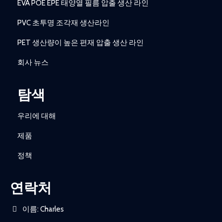
EVA POE EPE 태양열 필름 압출 생산 라인
PVC 초투명 조각재 생산라인
PET 생산량이 높은 편재 압출 생산 라인
회사 뉴스
탐색
우리에 대해
제품
정책
연락처
이름: Charles