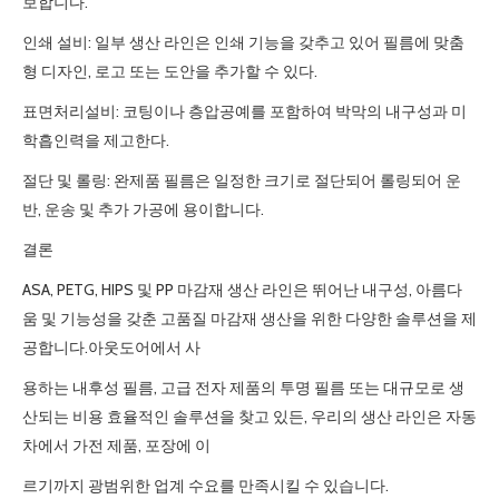
보합니다.
인쇄 설비: 일부 생산 라인은 인쇄 기능을 갖추고 있어 필름에 맞춤
형 디자인, 로고 또는 도안을 추가할 수 있다.
표면처리설비: 코팅이나 층압공예를 포함하여 박막의 내구성과 미
학흡인력을 제고한다.
절단 및 롤링: 완제품 필름은 일정한 크기로 절단되어 롤링되어 운
반, 운송 및 추가 가공에 용이합니다.
결론
ASA, PETG, HIPS 및 PP 마감재 생산 라인은 뛰어난 내구성, 아름다
움 및 기능성을 갖춘 고품질 마감재 생산을 위한 다양한 솔루션을 제
공합니다.아웃도어에서 사
용하는 내후성 필름, 고급 전자 제품의 투명 필름 또는 대규모로 생
산되는 비용 효율적인 솔루션을 찾고 있든, 우리의 생산 라인은 자동
차에서 가전 제품, 포장에 이
르기까지 광범위한 업계 수요를 만족시킬 수 있습니다.