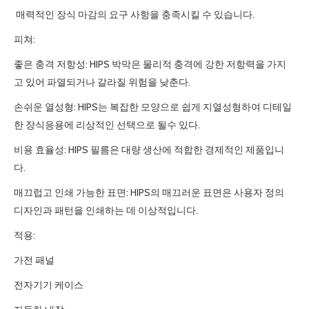
매력적인 장식 마감의 요구 사항을 충족시킬 수 있습니다.
피쳐:
좋은 충격 저항성: HIPS 박막은 물리적 충격에 강한 저항력을 가지
고 있어 파열되거나 갈라질 위험을 낮춘다.
손쉬운 열성형: HIPS는 복잡한 모양으로 쉽게 지열성형하여 디테일
한 장식응용에 리상적인 선택으로 될수 있다.
비용 효율성: HIPS 필름은 대량 생산에 적합한 경제적인 제품입니
다.
매끄럽고 인쇄 가능한 표면: HIPS의 매끄러운 표면은 사용자 정의
디자인과 패턴을 인쇄하는 데 이상적입니다.
적용:
가전 패널
전자기기 케이스