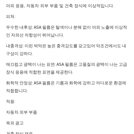
야외 응용, 자동차 외부 부품 및 건축 장식에 이상적입니다.
피쳐:
우수한 내후성: ASA 필름은 탈색이나 분해 없이 야외 노출에 이상적
인 자외선 저항성이 뛰어납니다.
내충격성: 이런 박막은 높은 충격강도를 갖고있어 악조건에서도 내
구성이 강하다.
매끄럽고 광택이 나는 표면: ASA 필름은 고품질의 광택이 나는 고급
장식 응용에 적합한 표면을 제공한다.
화학적 안정성: ASA 필름은 기름과 화학에 강하고 까다로운 환경에
적합합니다.
적용:
자동차 외부 부품
옥외 광고
건축 장식 재료